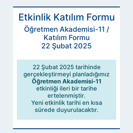
Etkinlik Katılım Formu
Öğretmen Akademisi-11 /
Katılım Formu
22 Şubat 2025
22 Şubat 2025 tarihinde
gerçekleştirmeyi planladığımız
Öğretmen Akademisi-11
etkinliği ileri bir tarihe
ertelenmiştir.
Yeni etkinlik tarihi en kısa
sürede duyurulacaktır.